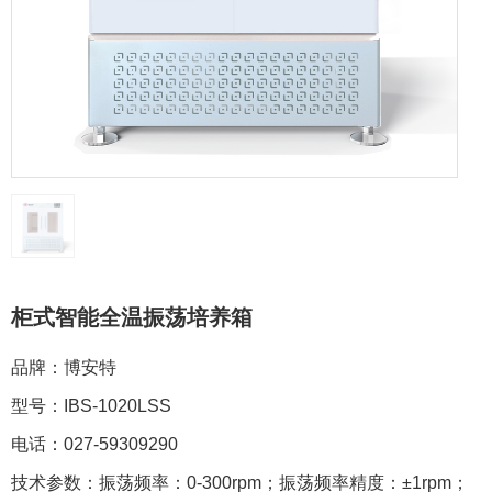
柜式智能全温振荡培养箱
品牌：博安特
型号：IBS-1020LSS
电话：027-59309290
技术参数：振荡频率：0-300rpm；振荡频率精度：±1rpm；