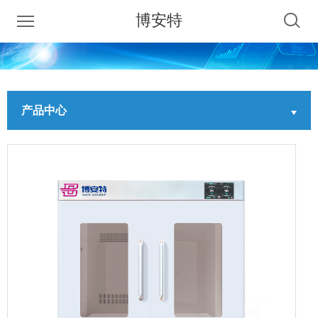
博安特
产品中心