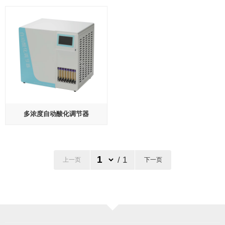
多浓度自动酸化调节器
/ 1
上一页
下一页