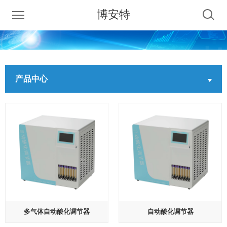
博安特
产品中心
多气体自动酸化调节器
自动酸化调节器