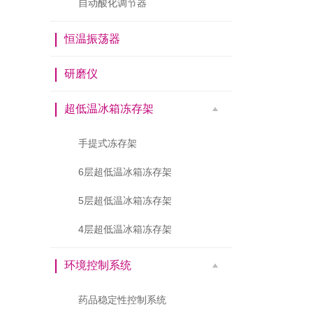
自动酸化调节器
恒温振荡器
研磨仪
超低温冰箱冻存架
手提式冻存架
6层超低温冰箱冻存架
5层超低温冰箱冻存架
4层超低温冰箱冻存架
环境控制系统
药品稳定性控制系统