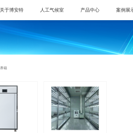
关于博安特
人工气候室
产品中心
案例展
养箱