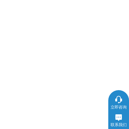
立即咨询
联系我们