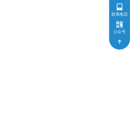
联系电话
公众号