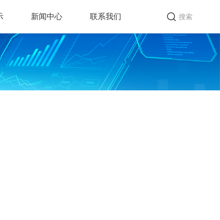
示
新闻中心
联系我们
搜索