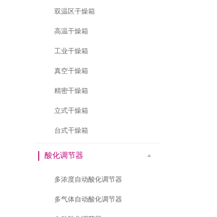
双温区干燥箱
高温干燥箱
工业干燥箱
真空干燥箱
精密干燥箱
立式干燥箱
台式干燥箱
酸化调节器
多浓度自动酸化调节器
多气体自动酸化调节器