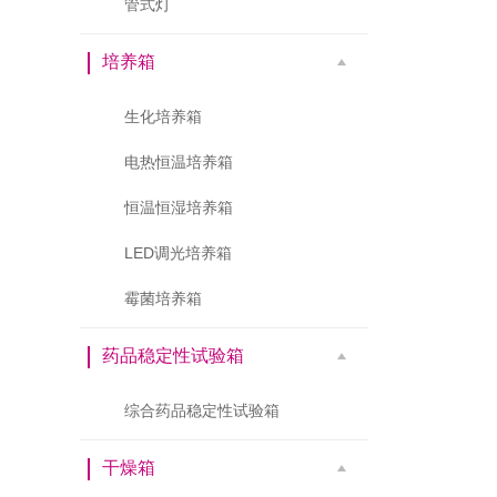
管式灯
培养箱
生化培养箱
电热恒温培养箱
恒温恒湿培养箱
LED调光培养箱
霉菌培养箱
药品稳定性试验箱
综合药品稳定性试验箱
干燥箱