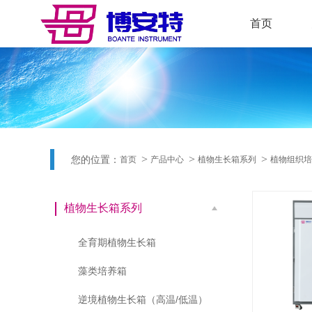
首页
您的位置：
首页
产品中心
植物生长箱系列
植物组织培
植物生长箱系列
全育期植物生长箱
藻类培养箱
逆境植物生长箱（高温/低温）