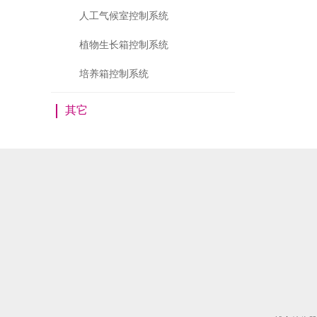
人工气候室控制系统
植物生长箱控制系统
培养箱控制系统
其它