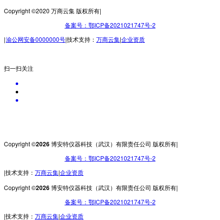
Copyright ©2020 万商云集 版权所有
|
备案号：鄂ICP备2021021747号-2
|
渝公网安备0000000号
|
技术支持：
万商云集
|
企业资质
扫一扫关注
Copyright ©
博安特仪器科技（武汉）有限责任公司 版权所有
2026
|
备案号：鄂ICP备2021021747号-2
技术支持：
万商云集
企业资质
|
|
Copyright ©
博安特仪器科技（武汉）有限责任公司 版权所有
2026
|
备案号：鄂ICP备2021021747号-2
技术支持：
万商云集
企业资质
|
|