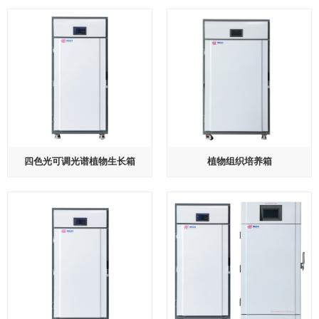
四色光可调光谱植物生长箱
植物组织培养箱