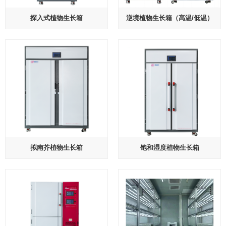
探入式植物生长箱
逆境植物生长箱（高温/低温）
拟南芥植物生长箱
饱和湿度植物生长箱