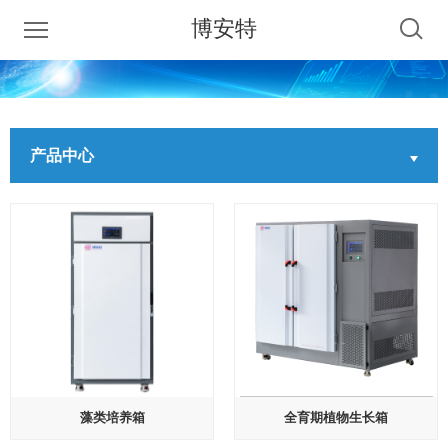
博安特
产品中心
藻类培养箱
全育期植物生长箱