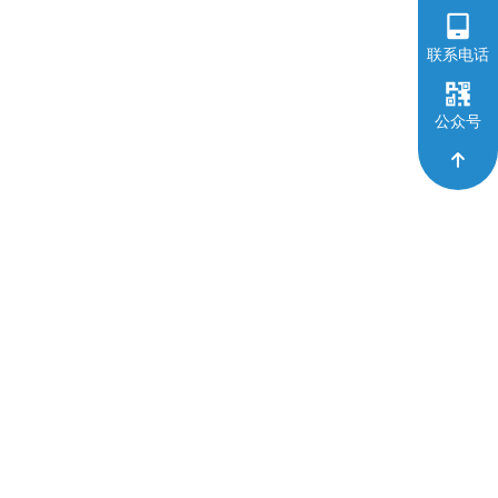
联系电话
公众号