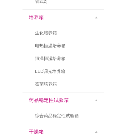
管式灯
培养箱
生化培养箱
电热恒温培养箱
恒温恒湿培养箱
LED调光培养箱
霉菌培养箱
药品稳定性试验箱
综合药品稳定性试验箱
干燥箱