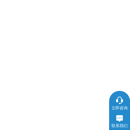
立即咨询
联系我们