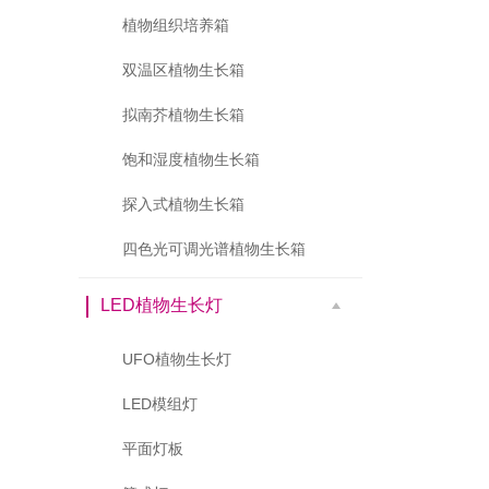
植物组织培养箱
双温区植物生长箱
拟南芥植物生长箱
饱和湿度植物生长箱
探入式植物生长箱
四色光可调光谱植物生长箱
LED植物生长灯
UFO植物生长灯
LED模组灯
平面灯板