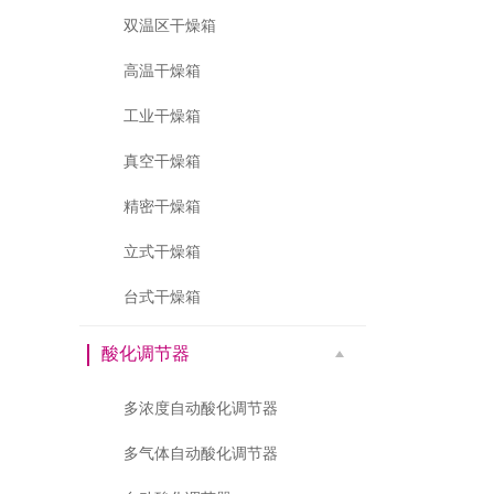
双温区干燥箱
高温干燥箱
工业干燥箱
真空干燥箱
精密干燥箱
立式干燥箱
台式干燥箱
酸化调节器
多浓度自动酸化调节器
多气体自动酸化调节器