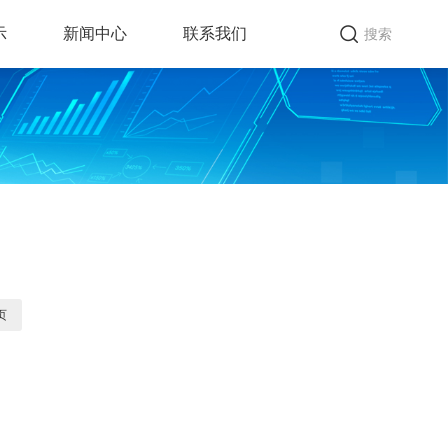
示
新闻中心
联系我们
搜索
页