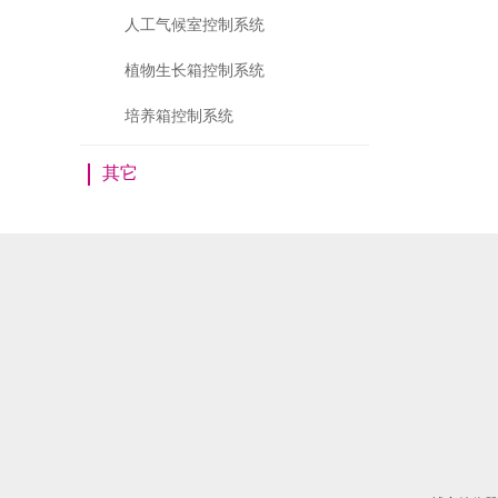
人工气候室控制系统
植物生长箱控制系统
培养箱控制系统
其它