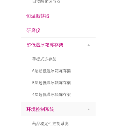
自动酸化调节器
恒温振荡器
研磨仪
超低温冰箱冻存架
手提式冻存架
6层超低温冰箱冻存架
5层超低温冰箱冻存架
4层超低温冰箱冻存架
环境控制系统
药品稳定性控制系统