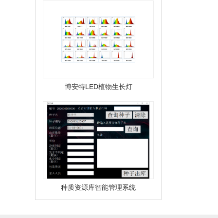
博安特LED植物生长灯
种质资源库智能管理系统