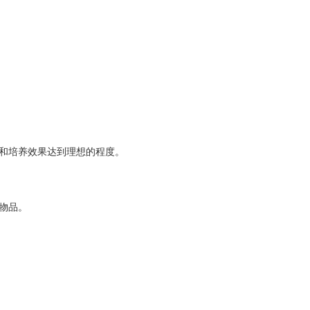
和培养效果达到理想的程度。
物品。