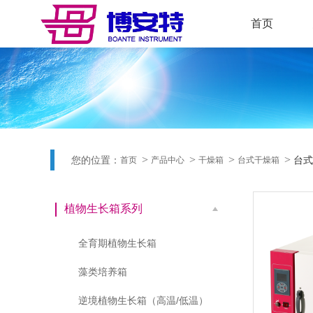
首页
您的位置：
台式
首页
产品中心
干燥箱
台式干燥箱
植物生长箱系列
全育期植物生长箱
藻类培养箱
逆境植物生长箱（高温/低温）