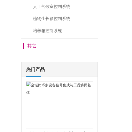
人工气候室控制系统
植物生长箱控制系统
培养箱控制系统
其它
热门产品