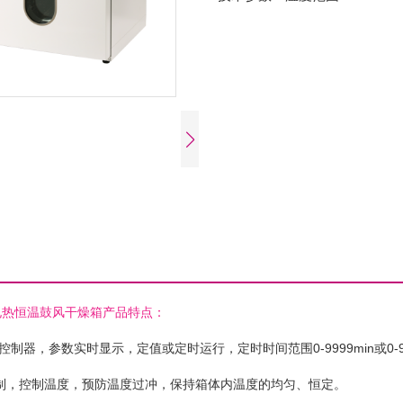
热恒温鼓风干燥箱产品特点：
控制器，参数实时显示，定值或定时运行，定时时间范围0-9999min或0-9
控制，控制温度，预防温度过冲，保持箱体内温度的均匀、恒定。