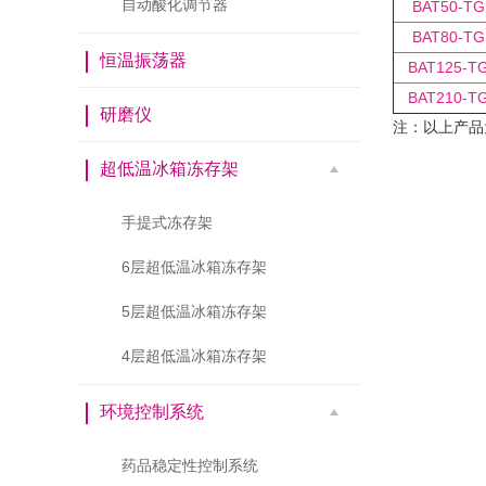
自动酸化调节器
BAT50-TG
BAT80-TG
恒温振荡器
BAT125-T
BAT210-T
研磨仪
注：以上产品
超低温冰箱冻存架
手提式冻存架
6层超低温冰箱冻存架
5层超低温冰箱冻存架
4层超低温冰箱冻存架
环境控制系统
药品稳定性控制系统