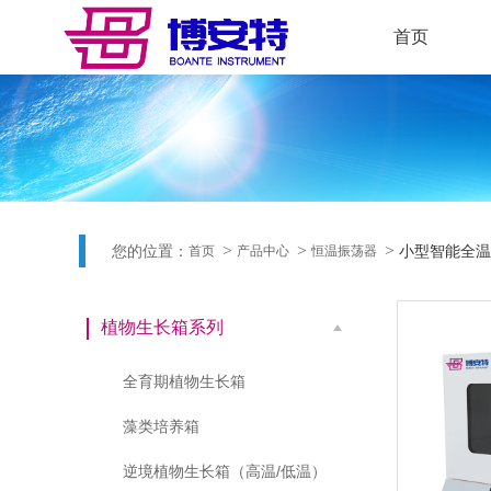
首页
您的位置：
小型智能全温
首页
产品中心
恒温振荡器
植物生长箱系列
全育期植物生长箱
藻类培养箱
逆境植物生长箱（高温/低温）