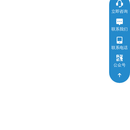
立即咨询
联系我们
联系电话
公众号