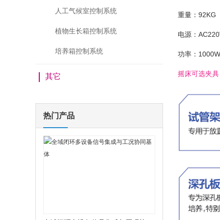
人工气候室控制系统
重量：92KG
植物生长箱控制系统
电源：AC220V
培养箱控制系统
功率：1000
摇床可选夹具
其它
热门产品