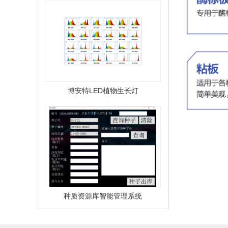
博安特LED植物生长灯
种质资源库智能管理系统