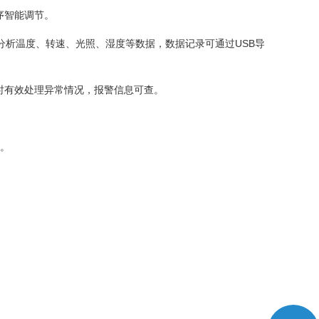
序智能调节。
分析温度、转速、光照、湿度等数据，数据记录可通过USB导
时有效处理异常情况，报警信息可查。
菌。